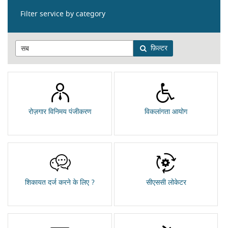
Filter service by category
फ़िल्टर
रोज़गार विनिमय पंजीकरण
विकलांगता आयोग
शिकायत दर्ज करने के लिए ?
सीएससी लोकेटर