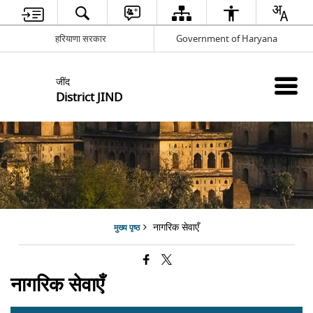
हरियाणा सरकार
Government of Haryana
जींद
District JIND
नागरिक सेवाएँ
मुख्य पृष्ठ
नागरिक सेवाएँ