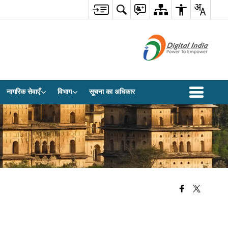
नागरिक सेवाएँ
विभाग
सूचना का अधिकार